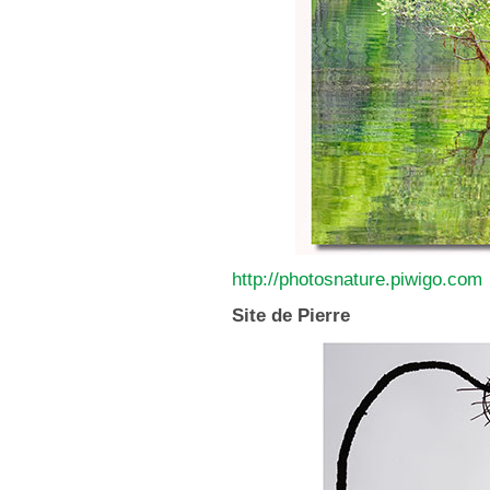
http://photosnature.piwigo.com
Site de Pierre