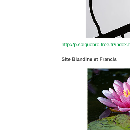
http://p.salquebre.free.fr/index
Site Blandine et Francis