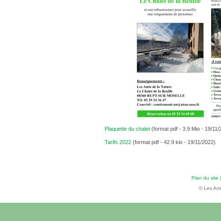
Plaquette du chalet
(format pdf - 3.9 Mio - 19/11
Tarifs 2022
(format pdf - 42.9 kio - 19/11/2022)
Plan du site
© Les Ami